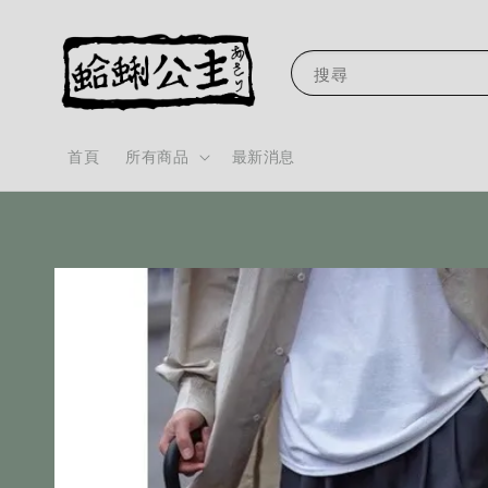
搜尋
首頁
所有商品
最新消息