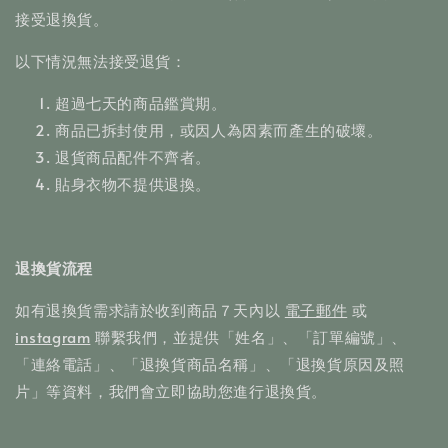
接受退換貨。
以下情況無法接受退貨：
超過七天的商品鑑賞期。
商品已拆封使用，或因人為因素而產生的破壞。
退貨商品配件不齊者。
貼身衣物不提供退換。
退換貨流程
如有退換貨需求請於收到商品７天內以
電子郵件
或
instagram
聯繫我們，並提供「姓名」、「訂單編號」、
「連絡電話」、「退換貨商品名稱」、「退換貨原因及照
片」等資料，我們會立即協助您進行退換貨。