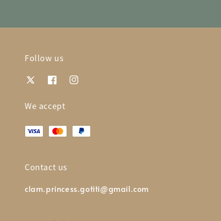
Follow us
We accept
Contact us
clam.princess.gotiti@gmail.com