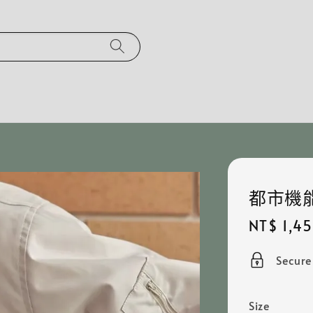
都市機能
Sale
NT$ 1,4
price
Secur
Size