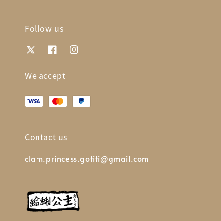
Follow us
We accept
Contact us
clam.princess.gotiti@gmail.com