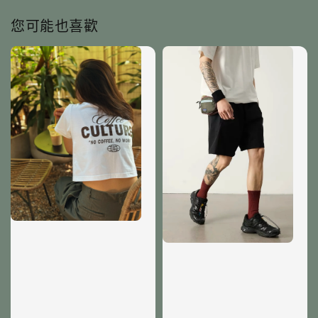
您可能也喜歡