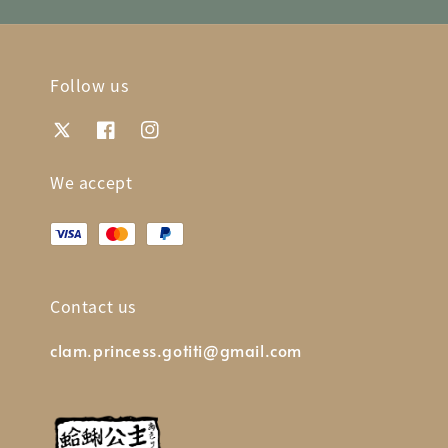
Follow us
We accept
Contact us
clam.princess.gotiti@gmail.com