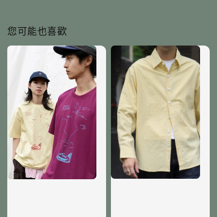
您可能也喜歡