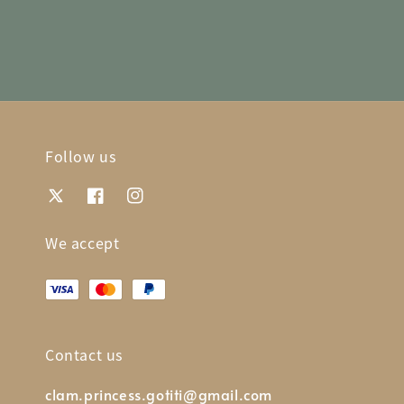
Follow us
We accept
Contact us
clam.princess.gotiti@gmail.com