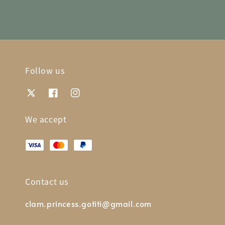
Follow us
We accept
Contact us
clam.princess.gotiti@gmail.com