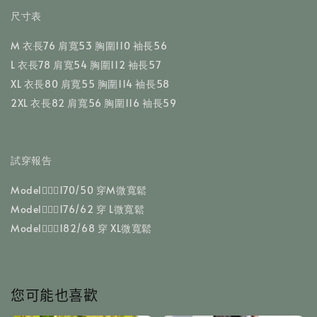
尺寸表
M 衣長76 肩寬53 胸圍110 袖長56
L 衣長78 肩寬54 胸圍112 袖長57
XL 衣長80 肩寬55 胸圍114 袖長58
2XL 衣長82 肩寬56 胸圍116 袖長59
試穿報告
Model🧔🏻‍♂️170/50 穿M微寬鬆
Model🧔🏻‍♂️176/62 穿 L微寬鬆
Model🧔🏻‍♂️182/68 穿 XL微寬鬆
您可能也喜歡