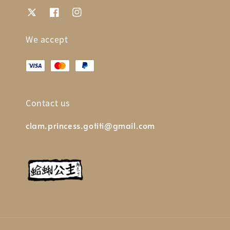
We accept
Contact us
clam.princess.gotiti@gmail.com