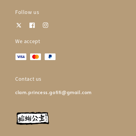
Follow us
We accept
Contact us
clam.princess.gotiti@gmail.com