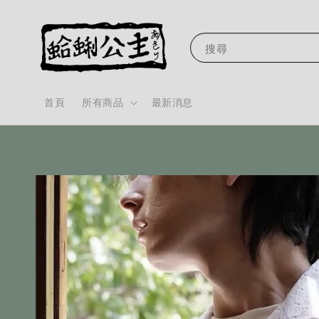
搜尋
首頁
所有商品
最新消息