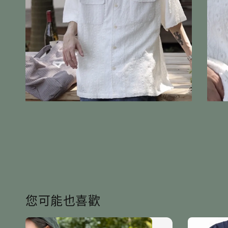
您可能也喜歡