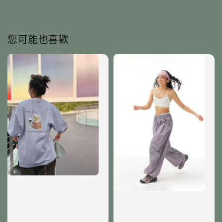
您可能也喜歡