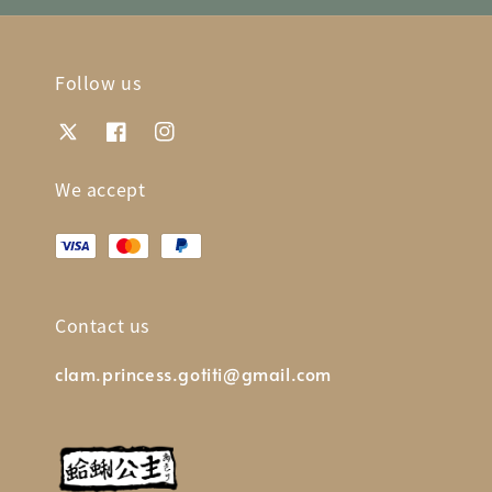
Follow us
We accept
Contact us
clam.princess.gotiti@gmail.com