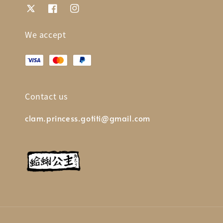
We accept
Contact us
clam.princess.gotiti@gmail.com