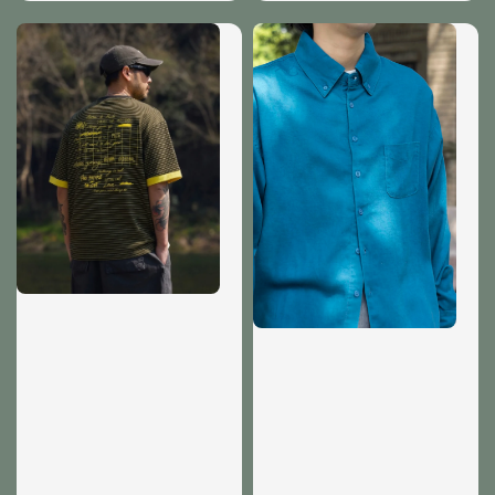
price