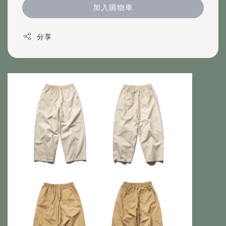
加入購物車
分享