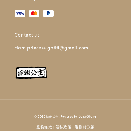
Contact us
clam.princess.gotiti@gmail.com
EasyStore
© 2026 蛤蜊公主. Powered by
服務條款
隱私政策
退換貨政策
|
|