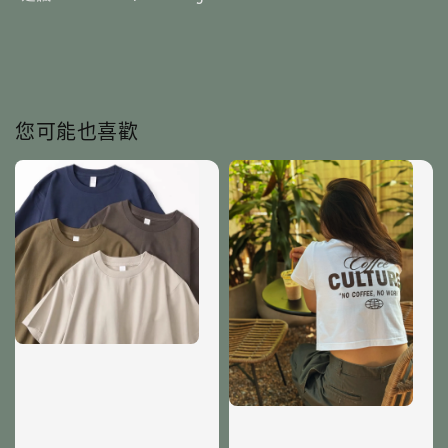
您可能也喜歡