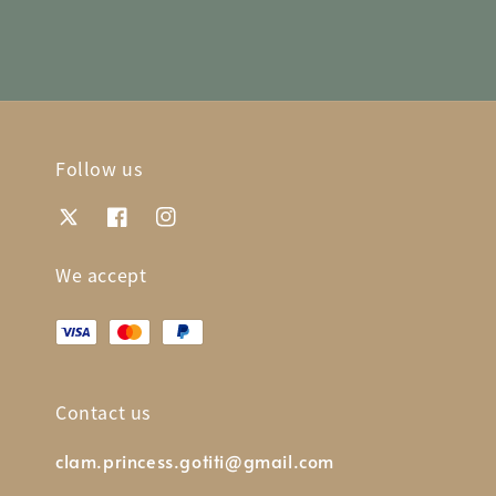
Follow us
We accept
Contact us
clam.princess.gotiti@gmail.com