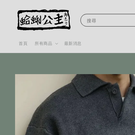
搜尋
首頁
所有商品
最新消息